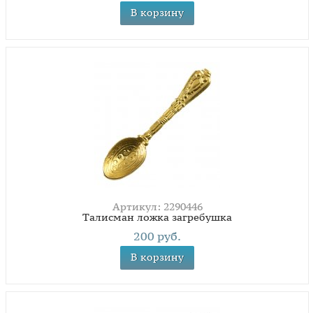
В корзину
Артикул: 2290446
Талисман ложка загребушка
200 руб.
В корзину