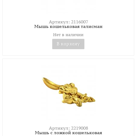
Артикул: 2116007
Мышь кошельковая талисман
Нет в наличии
В корзину
Артикул: 2219008
Мышь с ложкой кошельковая