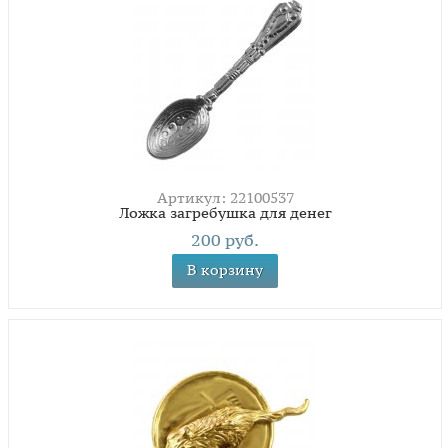
Артикул: 22100537
Ложка загребушка для денег
200 руб.
В корзину