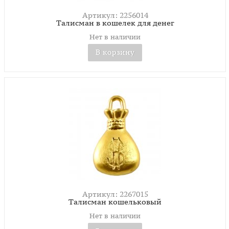
Артикул: 2256014
Талисман в кошелек для денег
Нет в наличии
В корзину
Артикул: 2267015
Талисман кошельковый
Нет в наличии