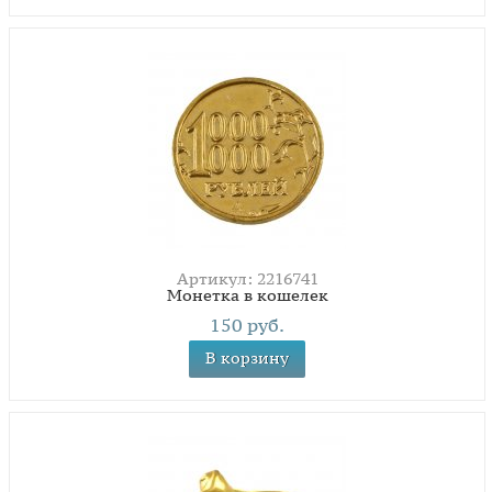
Артикул: 2216741
Монетка в кошелек
150 руб.
В корзину