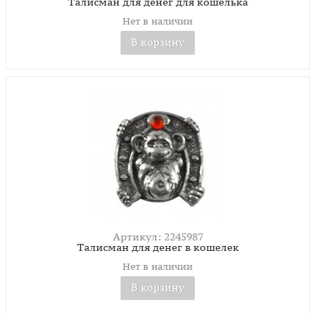
Талисман для денег для кошелька
Нет в наличии
В корзину
Артикул: 2245987
Талисман для денег в кошелек
Нет в наличии
В корзину