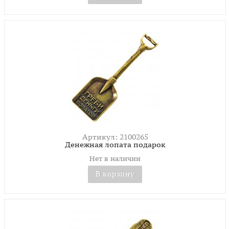
Артикул: 2100265
Денежная лопата подарок
Нет в наличии
В корзину