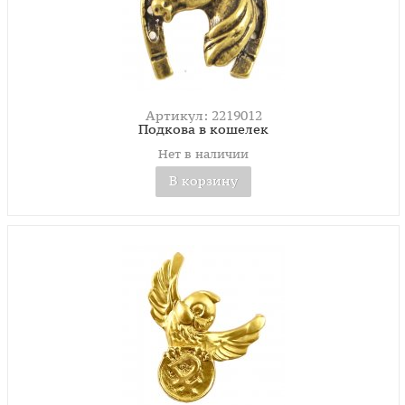
Артикул: 2219012
Подкова в кошелек
Нет в наличии
В корзину