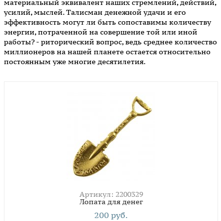
материальный эквивалент наших стремлений, действий,
усилий, мыслей. Талисман денежной удачи и его
эффективность могут ли быть сопоставимы количеству
энергии, потраченной на совершение той или иной
работы? - риторический вопрос, ведь среднее количество
миллионеров на нашей планете остается относительно
постоянным уже многие десятилетия.
Артикул: 2200329
Лопата для денег
200 руб.