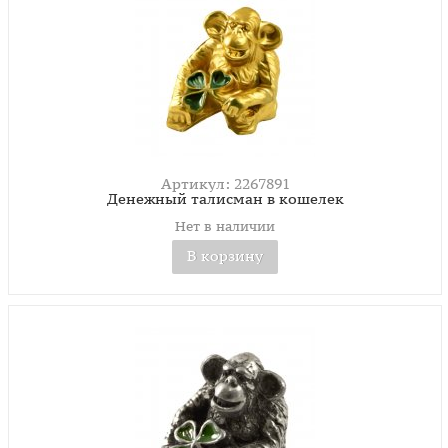
Артикул: 2267891
Денежный талисман в кошелек
Нет в наличии
В корзину