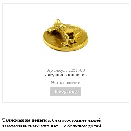
Артикул: 2231789
Лягушка в кошелек
Нет в наличии
В корзину
Талисман на деньги
и благосостояние людей -
взаимозависимы или нет? - с большой долей