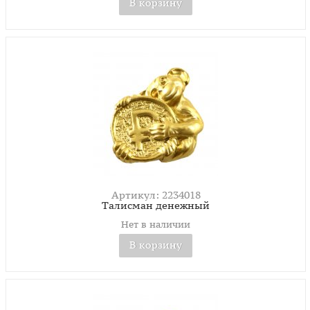
В корзину
Артикул: 2234018
Талисман денежный
Нет в наличии
В корзину