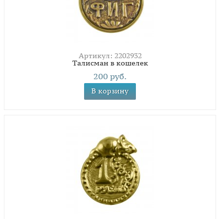
Артикул: 2202932
Талисман в кошелек
200 руб.
В корзину