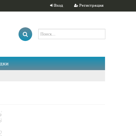
Вход
Регистрация
дки