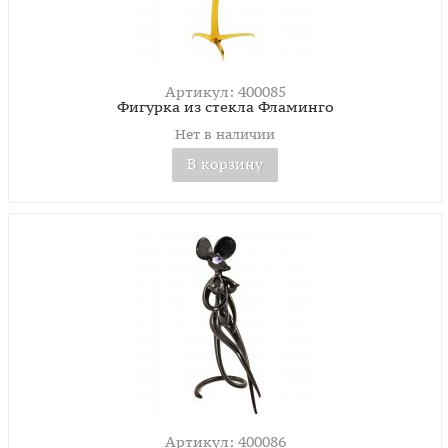
Артикул: 400085
Фигурка из стекла Фламинго
Нет в наличии
В корзину
Артикул: 400086