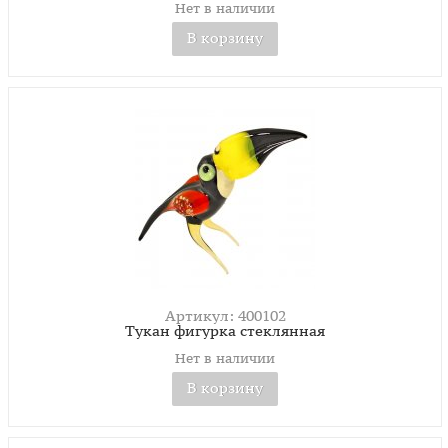
Нет в наличии
В корзину
Артикул: 400102
Тукан фигурка стеклянная
Нет в наличии
В корзину