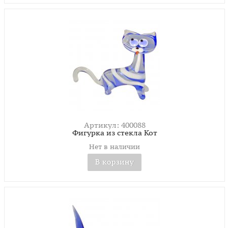
Артикул: 400088
Фигурка из стекла Кот
Нет в наличии
В корзину