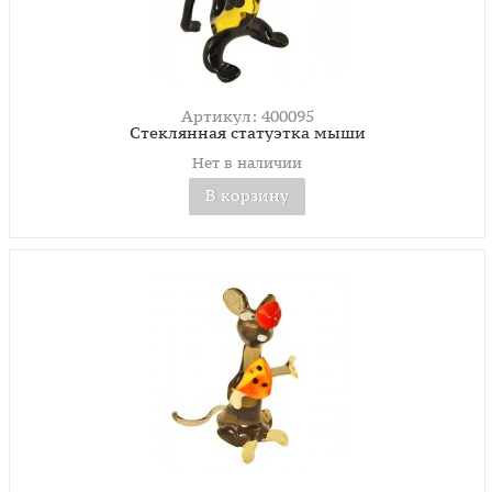
Артикул: 400095
Стеклянная статуэтка мыши
Нет в наличии
В корзину