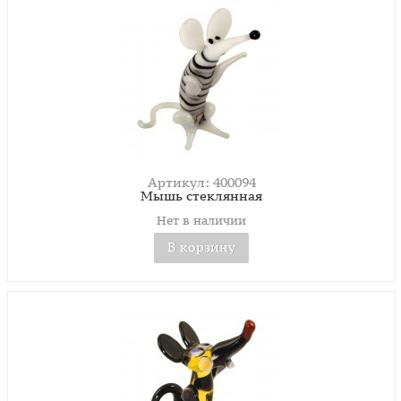
Артикул: 400094
Мышь стеклянная
Нет в наличии
В корзину