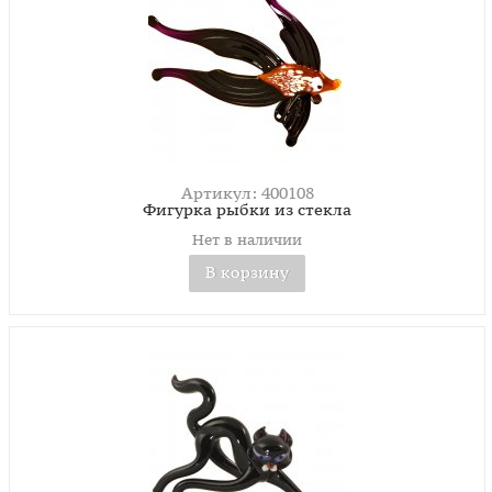
Артикул: 400108
Фигурка рыбки из стекла
Нет в наличии
В корзину