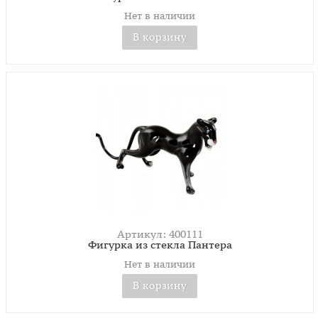
Нет в наличии
В корзину
Артикул: 400111
Фигурка из стекла Пантера
Нет в наличии
В корзину