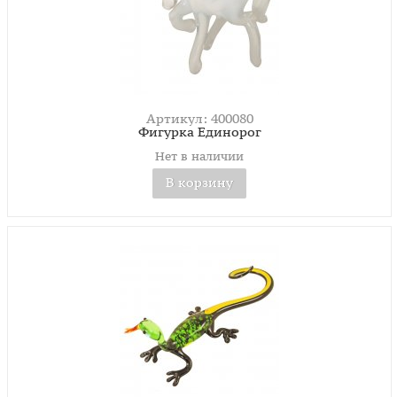
Артикул: 400080
Фигурка Единорог
Нет в наличии
В корзину