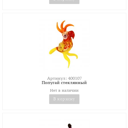
Артикул: 400107
Попугай стеклянный
Нет в наличии
В корзину