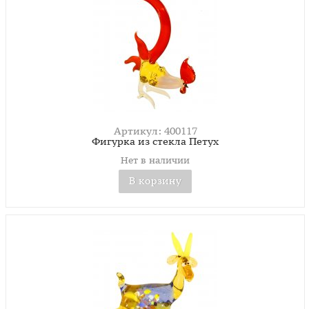
Артикул: 400117
Фигурка из стекла Петух
Нет в наличии
В корзину