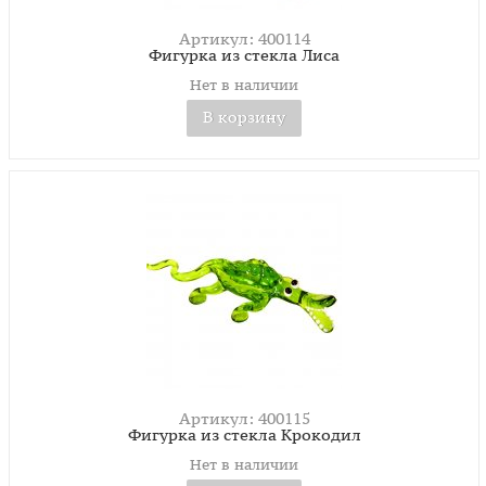
Артикул: 400114
Фигурка из стекла Лиса
Нет в наличии
В корзину
Артикул: 400115
Фигурка из стекла Крокодил
Нет в наличии