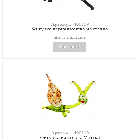
Артикул: 400109
Фигурка черная кошка из стекла
Нет в наличии
В корзину
Артикул: 400110
Фигурка из стекла Улитка