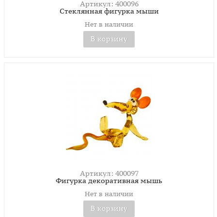
Артикул: 400096
Стеклянная фигурка мыши
Нет в наличии
В корзину
Артикул: 400097
Фигурка декоративная мышь
Нет в наличии
В корзину