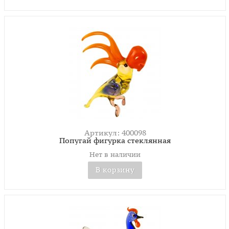
Артикул: 400098
Попугай фигурка стеклянная
Нет в наличии
В корзину