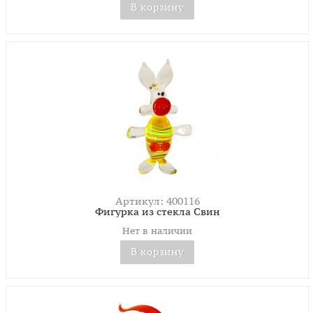
В корзину
Артикул: 400116
Фигурка из стекла Свин
Нет в наличии
В корзину