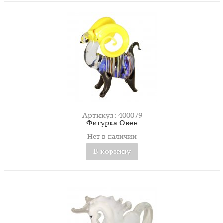
Артикул: 400079
Фигурка Овен
Нет в наличии
В корзину