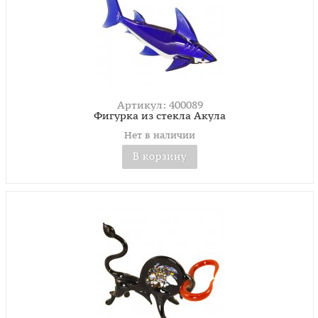
Артикул: 400089
Фигурка из стекла Акула
Нет в наличии
В корзину