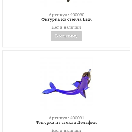
Артикул: 400090
Фигурка из стекла Бык
Нет в наличии
В корзину
Артикул: 400091
Фигурка из стекла Дельфин
Нет в наличии