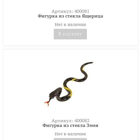
Артикул: 400081
Фигурка из стекла Ящерица
Нет в наличии
В корзину
Артикул: 400082
Фигурка из стекла Змея
Нет в наличии