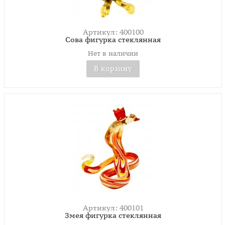
Артикул: 400100
Сова фигурка стеклянная
Нет в наличии
В корзину
Артикул: 400101
Змея фигурка стеклянная