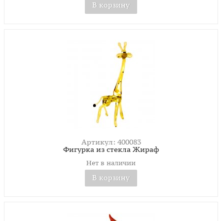
В корзину
Артикул: 400083
Фигурка из стекла Жираф
Нет в наличии
В корзину