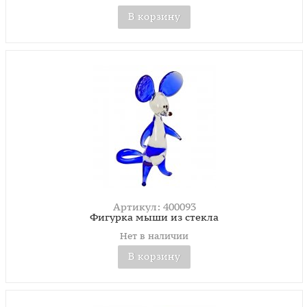
В корзину
Артикул: 400093
Фигурка мыши из стекла
Нет в наличии
В корзину