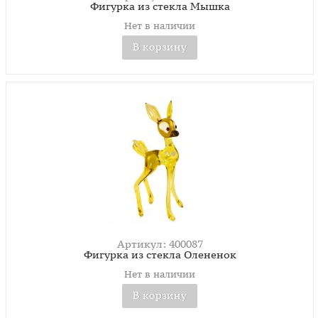
Фигурка из стекла Мышка
Нет в наличии
В корзину
Артикул: 400087
Фигурка из стекла Олененок
Нет в наличии
В корзину