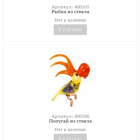
Артикул: 400105
Рыбка из стекла
Нет в наличии
В корзину
Артикул: 400106
Попугай из стекла
Нет в наличии
В корзину