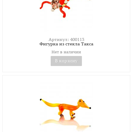
Артикул: 400113
Фигурка из стекла Такса
Нет в наличии
В корзину