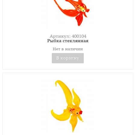
Артикул: 400104
Рыбка стеклянная
Нет в наличии
В корзину