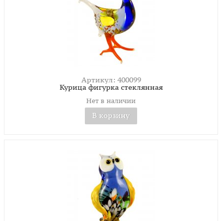
Артикул: 400099
Курица фигурка стеклянная
Нет в наличии
В корзину