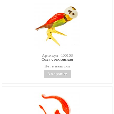
Артикул: 400103
Сова стеклянная
Нет в наличии
В корзину