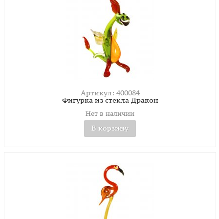
Артикул: 400084
Фигурка из стекла Дракон
Нет в наличии
В корзину