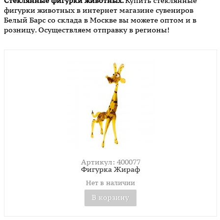
Стеклянные фигурки животных.
Купить стеклянные
фигурки животных в интернет магазине сувениров
Белый Барс со склада в Москве вы можете оптом и в
розницу. Осуществляем отправку в регионы!
Артикул: 400077
Фигурка Жираф
Нет в наличии
В корзину