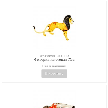
Артикул: 400112
Фигурка из стекла Лев
Нет в наличии
В корзину