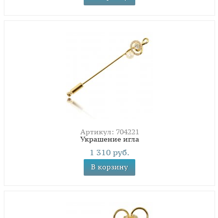
Артикул: 704221
Украшение игла
1 310 руб.
В корзину