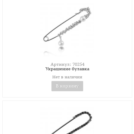
Артикул: 70254
Украшение булавка
Нет в наличии
В корзину