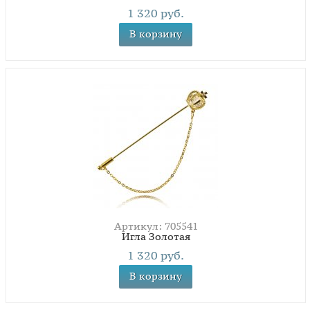
1 320 руб.
В корзину
Артикул: 705541
Игла Золотая
1 320 руб.
В корзину