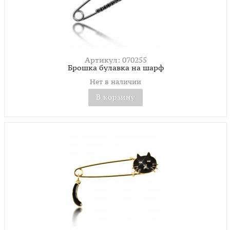
Артикул: 070255
Брошка булавка на шарф
Нет в наличии
В корзину