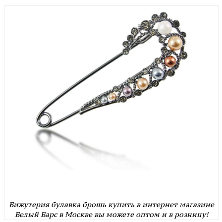
Бижутерия булавка брошь купить в интернет магазине
Белый Барс в Москве вы можете оптом и в розницу!