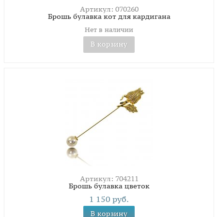
Артикул: 070260
Брошь булавка кот для кардигана
Нет в наличии
В корзину
Артикул: 704211
Брошь булавка цветок
1 150 руб.
В корзину