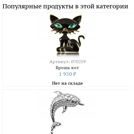
Популярные продукты в этой категории
Артикул: 070259
Брошь кот
1 950
₽
Нет на складе