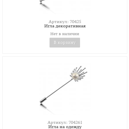
Артикул: 70425
Игла декоративная
Нет в наличии
В корзину
Артикул: 704261
Игла на одежду