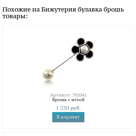
Похожие на Бижутерия булавка брошь
товары:
Артикул: 702041
Брошь с иглой
1 220 руб.
В корзину