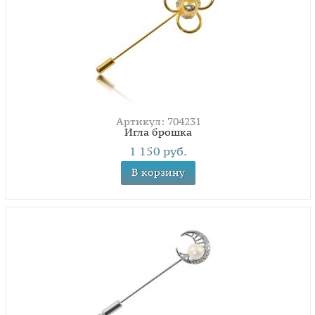
Артикул: 704231
Игла брошка
1 150 руб.
В корзину