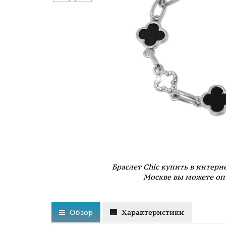
Браслет Chic купить в интерн
Москве вы можете оп
Обзор
Характеристики