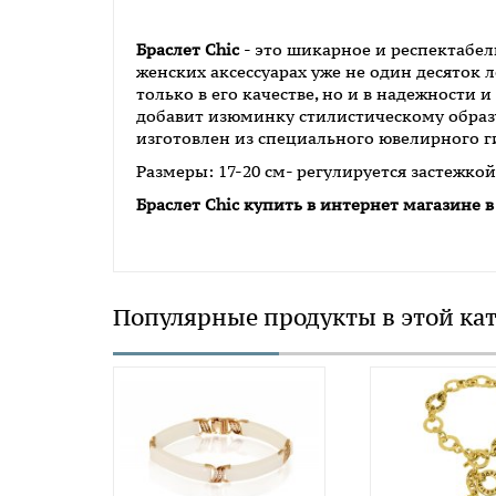
Браслет Chic
- это шикарное и респектабел
женских аксессуарах уже не один десяток 
только в его качестве, но и в надежности 
добавит изюминку стилистическому образ
изготовлен из специального ювелирного ги
Размеры: 17-20 см- регулируется застежкой 
Браслет Chic
купить в интернет магазине 
Популярные продукты в этой ка