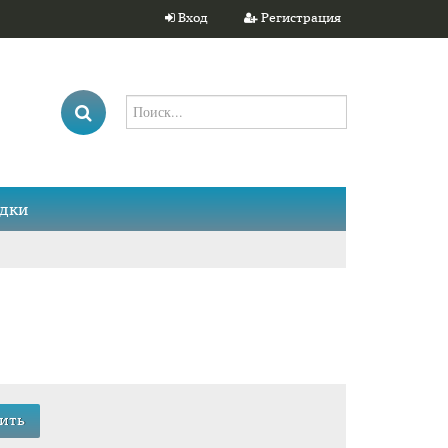
Вход
Регистрация
дки