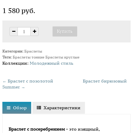
1 580 руб.
Категории:
Браслеты
Теги:
Браслеты тонкие
Браслеты круглые
Коллекции:
Молодежный стиль
← Браслет с позолотой
Браслет бирюзовый
Summer →
Обзор
Характеристики
Браслет с посеребрением -
это изящный,