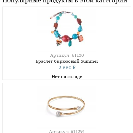
Популярные продукты в этой категории
Артикул: 61130
Браслет бирюзовый Summer
2 660
₽
Нет на складе
Артикул: 611291