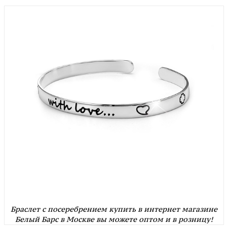
Браслет с посеребрением купить в интернет магазине
Белый Барс в Москве вы можете оптом и в розницу!