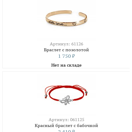
Артикул: 61126
Браслет с позолотой
1 750
₽
Нет на складе
Артикул: 061125
Красный браслет с бабочкой
2 410
₽