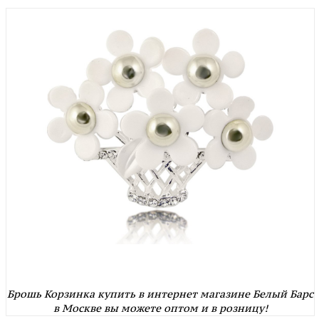
Брошь Корзинка купить в интернет магазине Белый Барс
в Москве вы можете оптом и в розницу!