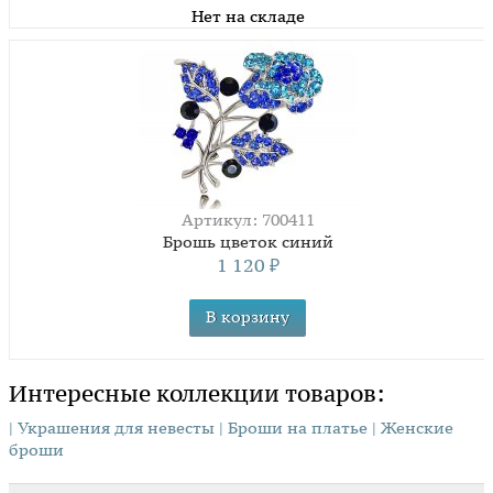
Нет на складе
Артикул: 700411
Брошь цветок синий
1 120
₽
Интересные коллекции товаров:
| Украшения для невесты
| Броши на платье
| Женские
броши