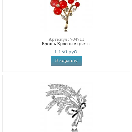
Артикул: 704711
Брошь Красные цветы
1 150 руб.
В корзину