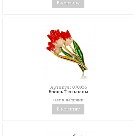
В корзину
Артикул: 070936
Брошь Тюльпаны
Нет в наличии
В корзину