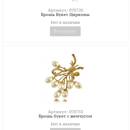
Артикул: 070720
Брошь Букет Цирконы
Нет в наличии
В корзину
Артикул: 070733
Брошь букет с жемчугом
Нет в наличии