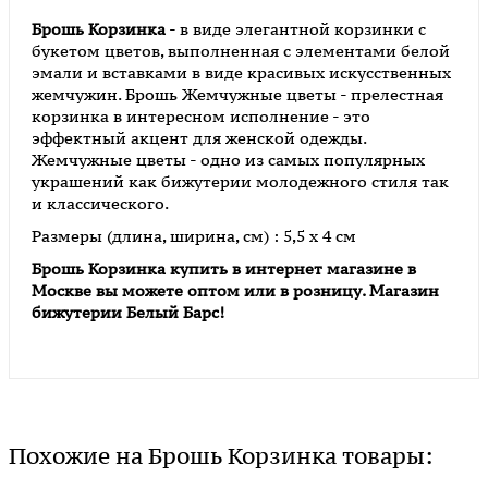
Брошь Корзинка
- в виде элегантной корзинки с
букетом цветов, выполненная с элементами белой
эмали и вставками в виде красивых искусственных
жемчужин. Брошь Жемчужные цветы - прелестная
корзинка в интересном исполнение - это
эффектный акцент для женской одежды.
Жемчужные цветы - одно из самых популярных
украшений как бижутерии молодежного стиля так
и классического.
Размеры (длина, ширина, см) : 5,5 х 4 см
Брошь Корзинка
купить в интернет магазине в
Москве вы можете оптом или в розницу. Магазин
бижутерии Белый Барс!
Похожие на Брошь Корзинка товары: