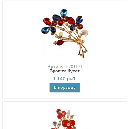
Артикул: 701171
Брошка букет
1 140 руб.
В корзину