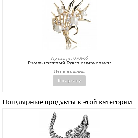
Артикул: 070965
Брошь изящный Букет с цирконами
Нет в наличии
В корзину
Популярные продукты в этой категории