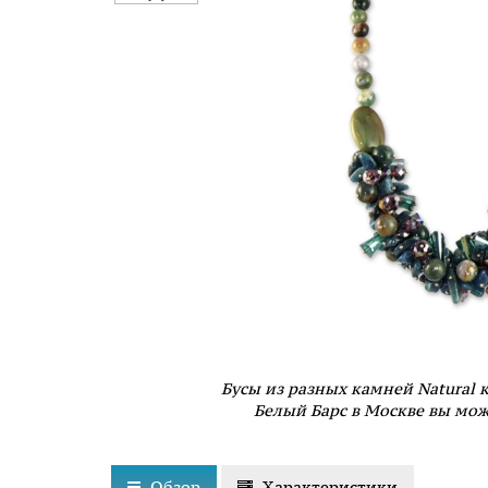
Бусы из разных камней Natural 
Белый Барс в Москве вы мож
Обзор
Характеристики