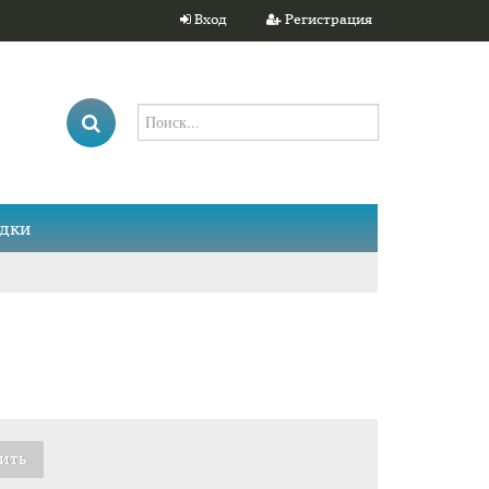
Вход
Регистрация
дки