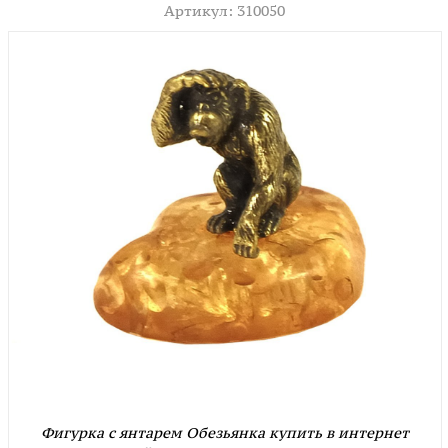
Артикул: 310050
Фигурка с янтарем Обезьянка купить в интернет