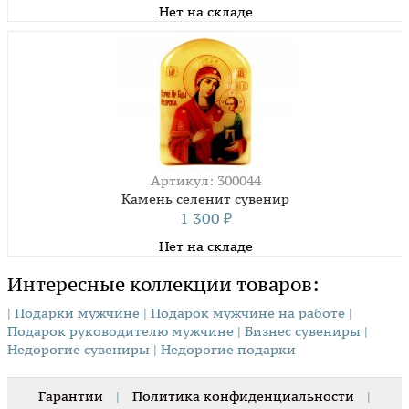
Нет на складе
Артикул: 300044
Камень селенит сувенир
1 300
₽
Нет на складе
Интересные коллекции товаров:
| Подарки мужчине
| Подарок мужчине на работе
|
Подарок руководителю мужчине
| Бизнес сувениры
|
Недорогие сувениры
| Недорогие подарки
Гарантии
|
Политика конфиденциальности
|