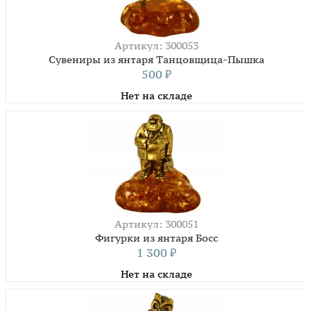
Артикул: 300053
Сувениры из янтаря Танцовщица-Пышка
500
₽
Нет на складе
Артикул: 300051
Фигурки из янтаря Босс
1 300
₽
Нет на складе