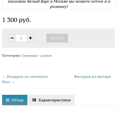
магазине Белый Барс в Москве вы можете оптом и в
розницу!
1 300 руб.
Категории:
Сувениры - разное
← Подарок из селенита
Фигурки из янтаря
Босс →
Обзор
Характеристики