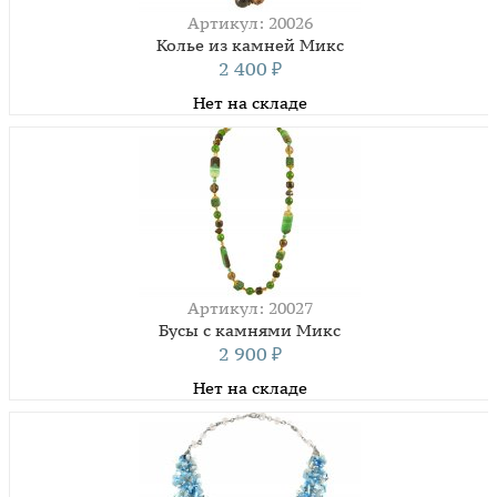
Артикул: 20026
Колье из камней Микс
2 400
₽
Нет на складе
Артикул: 20027
Бусы с камнями Микс
2 900
₽
Нет на складе