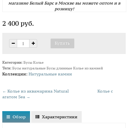
магазине Белый Барс в Москве вы можете оптом и в
розницу!
2 400 руб.
Категории:
Бусы
Колье
Теги:
Бусы натуральные
Бусы длинные
Колье из камней
Коллекции:
Натуральные камни
← Колье из аквамарина Natural
Колье с
агатом Sea →
Обзор
Характеристики