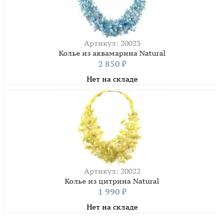
Артикул: 20023
Колье из аквамарина Natural
2 850
₽
Нет на складе
Артикул: 20022
Колье из цитрина Natural
1 990
₽
Нет на складе