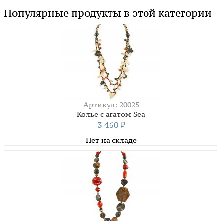
Популярные продукты в этой категории
Артикул: 20025
Колье с агатом Sea
3 460
₽
Нет на складе