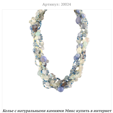
Артикул: 20024
Колье с натуральными камнями Микс купить в интернет