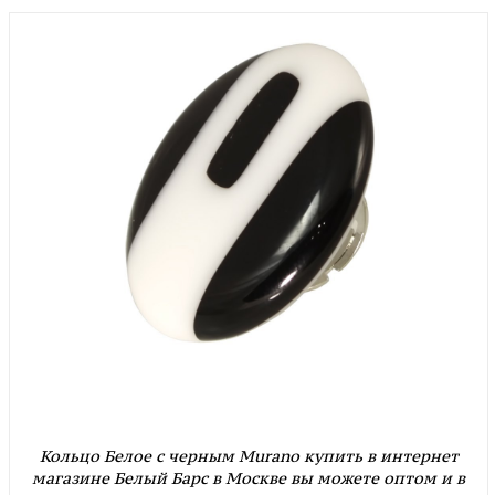
Кольцо Белое с черным Murano купить в интернет
магазине Белый Барс в Москве вы можете оптом и в