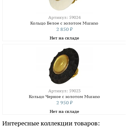
Артикул: 59024
Кольцо Белое с золотом Murano
2 850
₽
Нет на складе
Артикул: 59023
Кольцо Черное с золотом Murano
2 950
₽
Нет на складе
Интересные коллекции товаров: