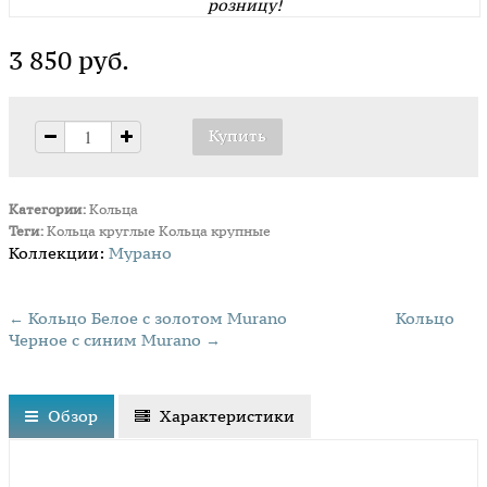
розницу!
3 850 руб.
Категории:
Кольца
Теги:
Кольца круглые
Кольца крупные
Коллекции:
Мурано
← Кольцо Белое с золотом Murano
Кольцо
Черное с синим Murano →
Обзор
Характеристики