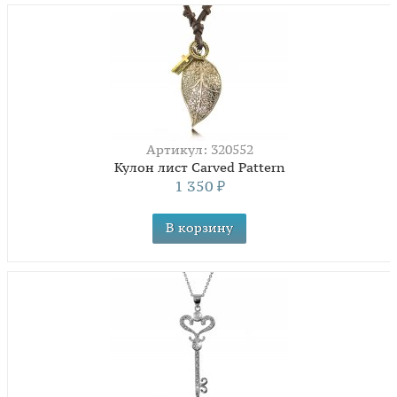
Артикул: 320552
Кулон лист Carved Pattern
1 350
₽