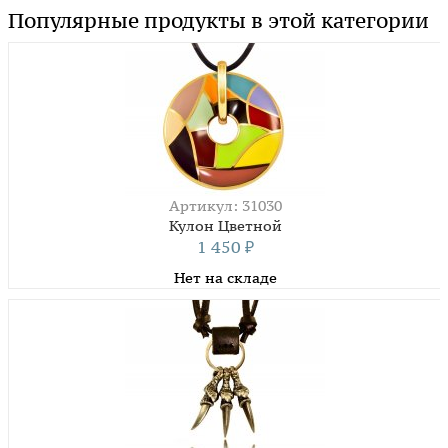
Популярные продукты в этой категории
Артикул: 31030
Кулон Цветной
1 450
₽
Нет на складе