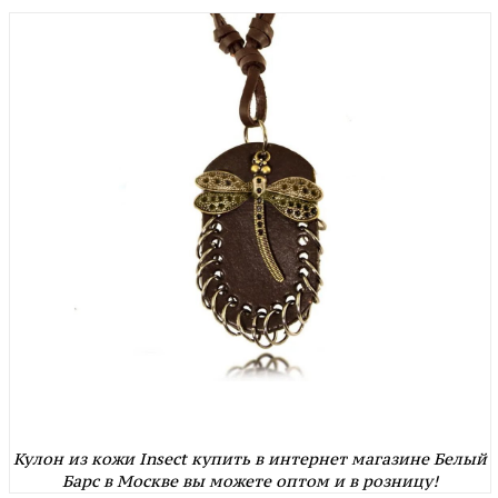
Кулон из кожи Insect купить в интернет магазине Белый
Барс в Москве вы можете оптом и в розницу!