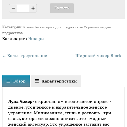
Категории:
Колье
Бижутерия для подростков
Украшения для
подростков
Коллекции:
Чокеры
← Колье треугольное
Широкий чокер Black
→
Обзор
Характеристики
Луна Чокер
- с кристаллом в золотистой оправе -
дивное, утонченное и выразительное женское
украшение. Минимализм, стиль и роскошь - три
слова, которыми можно описать этот модный
женский аксессуар. Это украшение заставит вас