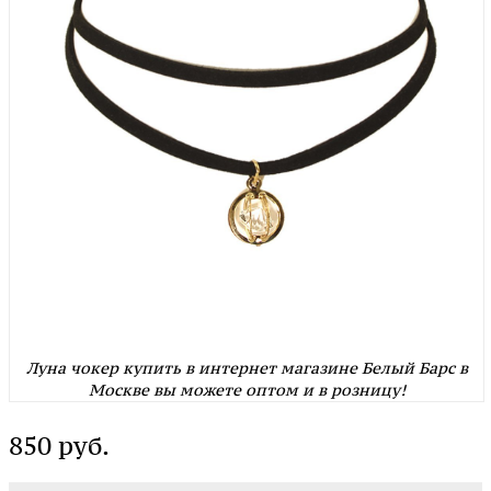
Луна чокер купить в интернет магазине Белый Барс в
Москве вы можете оптом и в розницу!
850 руб.