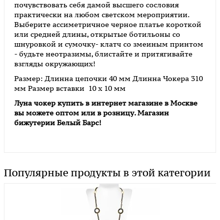
почувствовать себя дамой высшего сословия
практически на любом светском мероприятии.
Выберите ассиметричное черное платье короткой
или средней длины, открытые ботильоны со
шнуровкой и сумочку- клатч со змеиным принтом
- будьте неотразимы, блистайте и притягивайте
взгляды окружающих!
Размер: Длинна цепочки 40 мм Длинна Чокера 310
мм Размер вставки 10 х 10 мм
Луна чокер
купить в интернет магазине в Москве
вы можете оптом или в розницу. Магазин
бижутерии Белый Барс!
Популярные продукты в этой категории