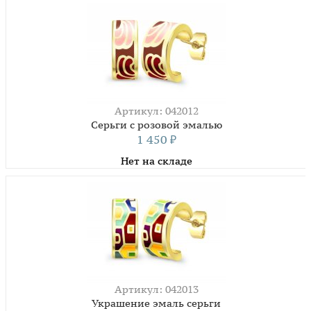
Артикул: 042012
Серьги с розовой эмалью
1 450
₽
Нет на складе
Артикул: 042013
Украшение эмаль серьги