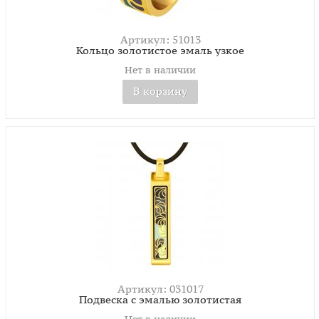
Артикул: 51013
Кольцо золотистое эмаль узкое
Нет в наличии
В корзину
Артикул: 031017
Подвеска с эмалью золотистая