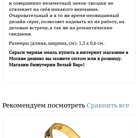
и совершенно незаметный замок-гвоздик не
отвлекает на себя никакого внимание.
Очаровательный и в то же время неожиданный
дизайн серег, позволяет надевать их на работу, на
деловые встречи, а так же на романтические
свидания.
Размеры (длина, ширина, см): 1,3 x 0,6 см.
Серьги черная эмаль
купить в интернет магазине в
Москве дешево вы можете оптом или в розницу.
Магазин бижутерии Белый Барс!
Рекомендуем посмотреть
Сравнить все