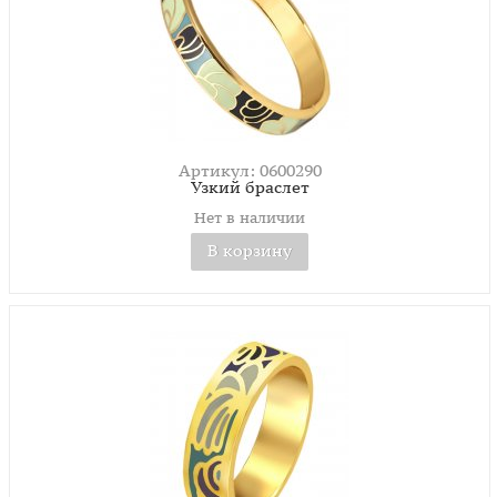
Артикул: 0600290
Узкий браслет
Нет в наличии
В корзину