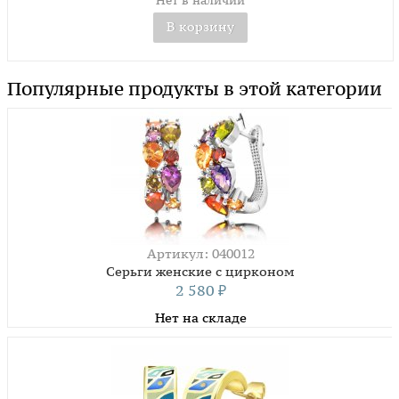
Нет в наличии
В корзину
Популярные продукты в этой категории
Артикул: 040012
Серьги женские с цирконом
2 580
₽
Нет на складе