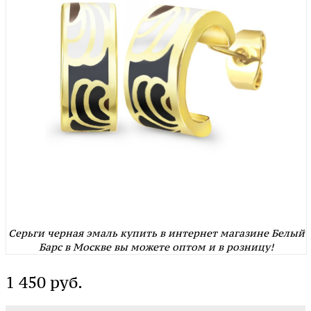
Серьги черная эмаль купить в интернет магазине Белый
Барс в Москве вы можете оптом и в розницу!
1 450 руб.