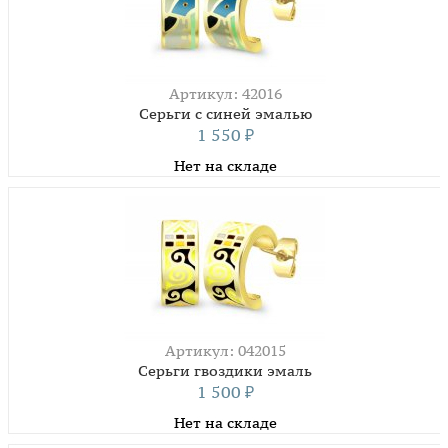
Артикул: 42016
Серьги с синей эмалью
1 550
₽
Нет на складе
Артикул: 042015
Серьги гвоздики эмаль
1 500
₽
Нет на складе