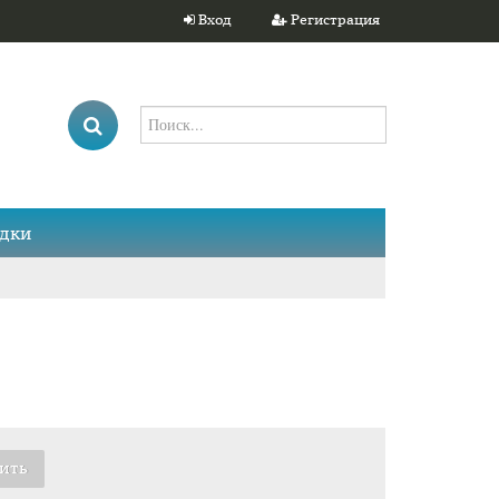
Вход
Регистрация
дки