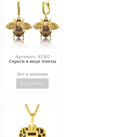
Артикул: 41362
Серьги в виде пчелы
Нет в наличии
В корзину