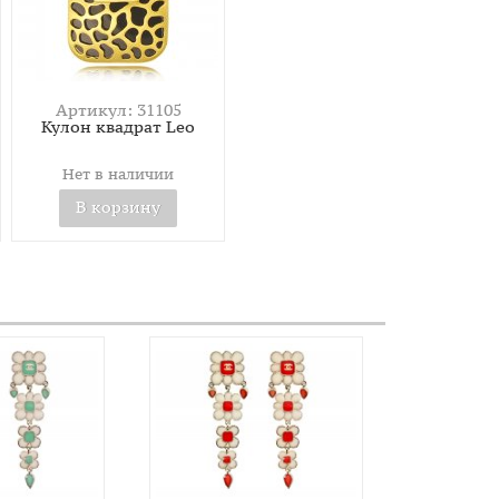
Артикул: 31105
Кулон квадрат Leo
Нет в наличии
В корзину