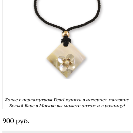
Колье с перламутром Pearl купить в интернет магазине
Белый Барс в Москве вы можете оптом и в розницу!
900 руб.