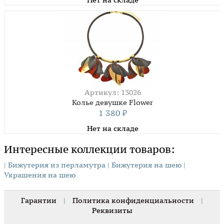
Артикул: 13026
Колье девушке Flower
1 380
₽
Нет на складе
Интересные коллекции товаров:
| Бижутерия из перламутра
| Бижутерия на шею
|
Украшения на шею
Гарантии
|
Политика конфиденциальности
|
Реквизиты