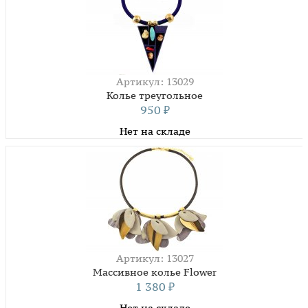
Артикул: 13029
Колье треугольное
950
₽
Нет на складе
Артикул: 13027
Массивное колье Flower
1 380
₽
Нет на складе