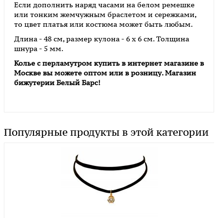
Если дополнить наряд часами на белом ремешке
или тонким жемчужным браслетом и сережками,
то цвет платья или костюма может быть любым.
Длина - 48 см, размер кулона - 6 х 6 см. Толщина
шнура - 5 мм.
Колье с перламутром
купить в интернет магазине в
Москве вы можете оптом или в розницу. Магазин
бижутерии Белый Барс!
Популярные продукты в этой категории